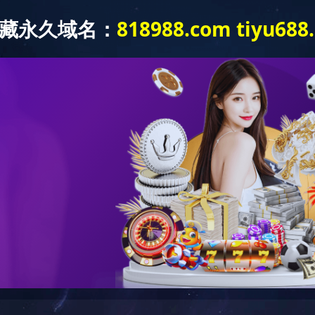
-0
网站首页
关于我们
产品中心